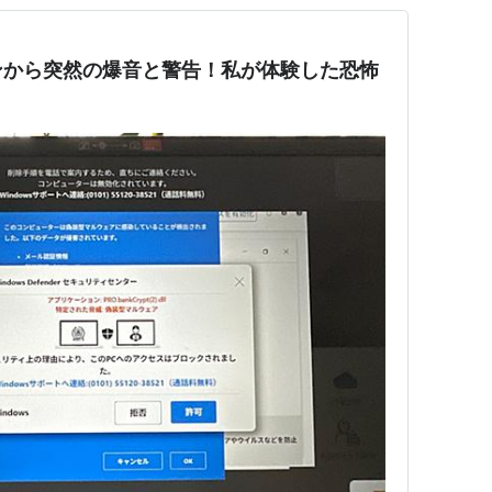
ンから突然の爆音と警告！私が体験した恐怖