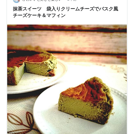
抹茶スイーツ 袋入りクリームチーズでバスク風
チーズケーキ＆マフィン