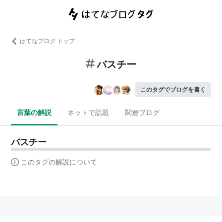
はてなブログ トップ
バスチー
このタグでブログを書く
言葉の解説
ネットで話題
関連ブログ
バスチー
このタグの解説について