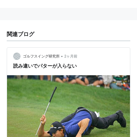
関連ブログ
•
ゴルフスイング研究所
2ヶ月前
読み違いでパターが入らない