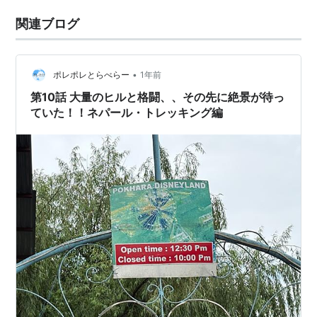
関連ブログ
•
ポレポレとらべらー
1年前
第10話 大量のヒルと格闘、、その先に絶景が待っ
ていた！！ネパール・トレッキング編