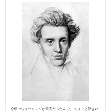
今朝のウォーキングが最高だったんで、 ちょっと話きい