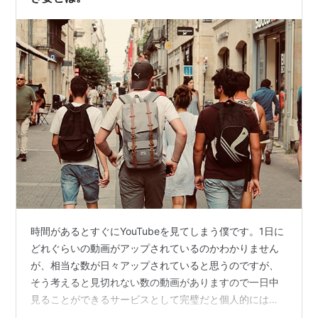
時間があるとすぐにYouTubeを見てしまう僕です。1日に
どれぐらいの動画がアップされているのかわかりません
が、相当な数が日々アップされていると思うのですが、
そう考えると見切れない数の動画がありますので一日中
見ることができるサービスとして完璧だと個人的には思
っています。 （見たい動画があるかどうかは別ですが）