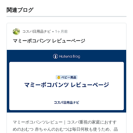
関連ブログ
•
コスパ日用品ナビ
1ヶ月前
マミーポコパンツ レビューページ
マミーポコパンツレビュー｜コスパ重視の家庭におすす
めのおむつ 赤ちゃんのおむつは毎日何枚も使うため、品