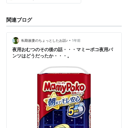
関連ブログ
•
転勤族妻のちょっとしたお話♪
1年前
夜用おむつのその後の話・・・マミーポコ夜用パ
ンツはどうだったか・・・。