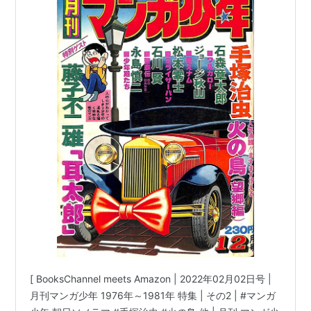
[ BooksChannel meets Amazon | 2022年02月02日号 |
月刊マンガ少年 1976年～1981年 特集 | その2 | #マンガ