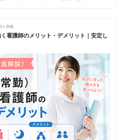
口コミから見える手取りと働き方の実態 契約や配送中に
しない求人選びと契約…
2ヶ月前
働く看護師のメリット・デメリット｜安定し