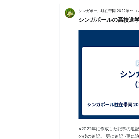
シンガポール駐在帯同 2022年〜
シンガポールの高校進学
※2022年に作成した記事の追記
の後の追記。 更に追記 -更に追記