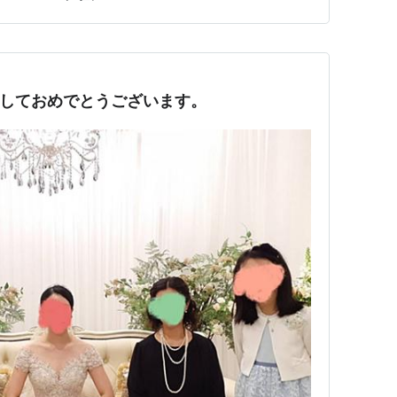
ましておめでとうございます。