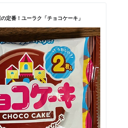
屋の定番！ユーラク「チョコケーキ」