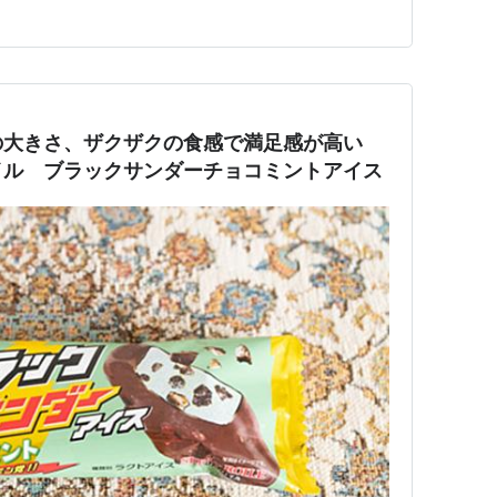
の大きさ、ザクザクの食感で満足感が高い
イル ブラックサンダーチョコミントアイス