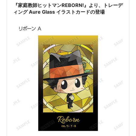
『家庭教師ヒットマンREBORN!』より、トレーデ
ィング Aure Glass イラストカードの登場