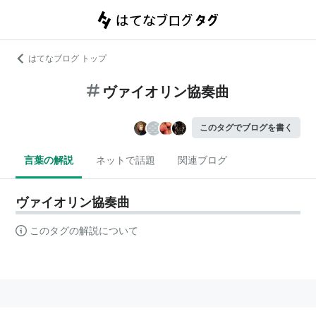
はてなブログ トップ
ヴァイオリン協奏曲
このタグでブログを書く
言葉の解説
ネットで話題
関連ブログ
ヴァイオリン協奏曲
このタグの解説について