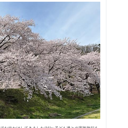
お出かけしてきました(^^)v 子ども達との家族旅行を