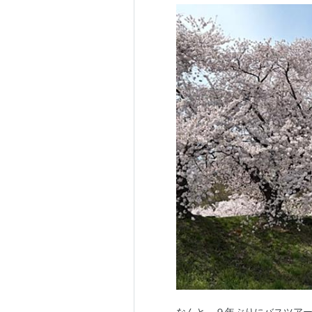
なんと、９年ぶりにバスツアーで