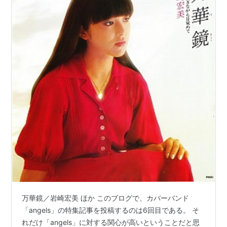
万華鏡／岩崎宏美 ほか このブログで、カバーバンド
「angels」の特集記事を投稿するのは6回目である。 そ
れだけ「angels」に対する関心が高いということだと思