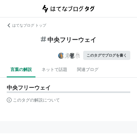
はてなブログ トップ
中央フリーウェイ
このタグでブログを書く
言葉の解説
ネットで話題
関連ブログ
中央フリーウェイ
このタグの解説について