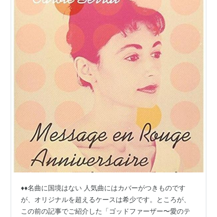
♦️♦️名曲に国境はない 人気曲にはカバーがつきものです
が、オリジナルを超えるケースは希少です。ところが、
この前の記事でご紹介した「ゴッドファーザー〜愛のテ