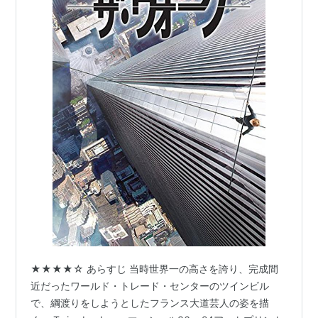
★★★★☆ あらすじ 当時世界一の高さを誇り、完成間
近だったワールド・トレード・センターのツインビル
で、綱渡りをしようとしたフランス大道芸人の姿を描