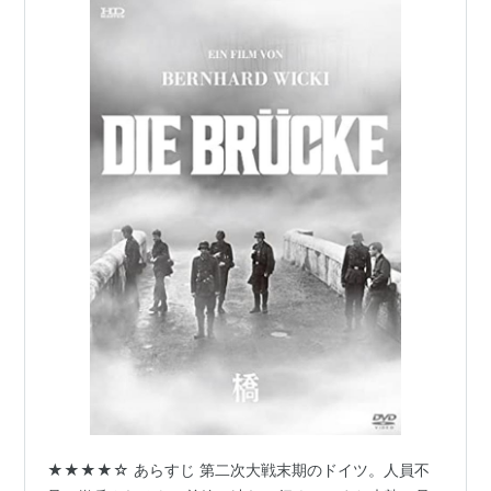
★★★★☆ あらすじ 第二次大戦末期のドイツ。人員不