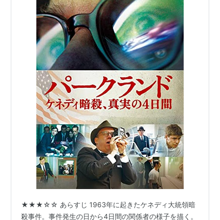
★★★☆☆ あらすじ 1963年に起きたケネディ大統領暗
殺事件。事件発生の日から4日間の関係者の様子を描く。