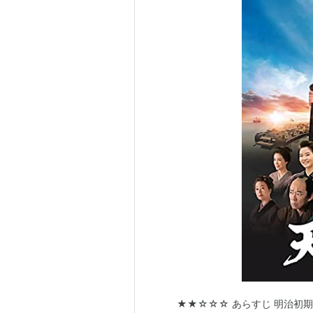
★★☆☆☆ あらすじ 明治初