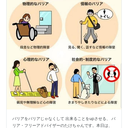
バリアをバリアじゃなくして 出来ることをupさせる、 バ
リア・フリーアドバイザーのたけちゃんです。本日は、