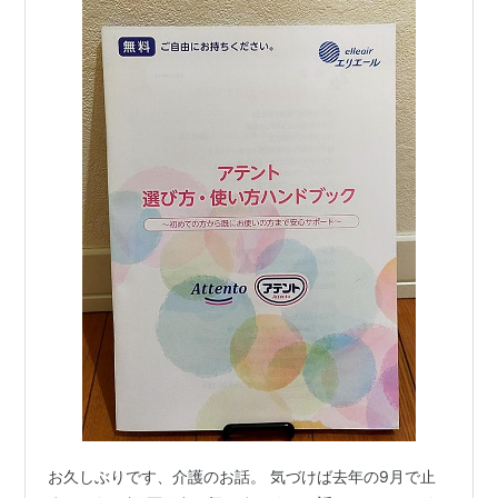
お久しぶりです、介護のお話。 気づけば去年の9月で止