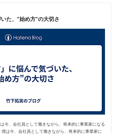
いた、“始め方”の大切さ
僕は今、会社員として働きながら、将来的に事業家になる
 僕は今、会社員として働きながら、将来的に事業家に