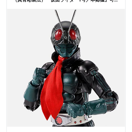
フィギュア【バンダイ】より2024年12月発売予
定♪