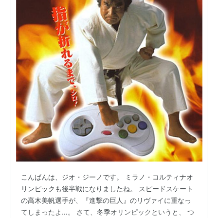
こんばんは、ジオ・ジーノです。 ミラノ・コルティナオ
リンピックも後半戦になりましたね。 スピードスケート
の高木美帆選手が、『進撃の巨人』のリヴァイに重なっ
てしまったよ…。 さて、冬季オリンピックというと、 つ