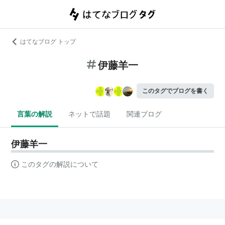
はてなブログ トップ
伊藤羊一
このタグでブログを書く
言葉の解説
ネットで話題
関連ブログ
伊藤羊一
このタグの解説について