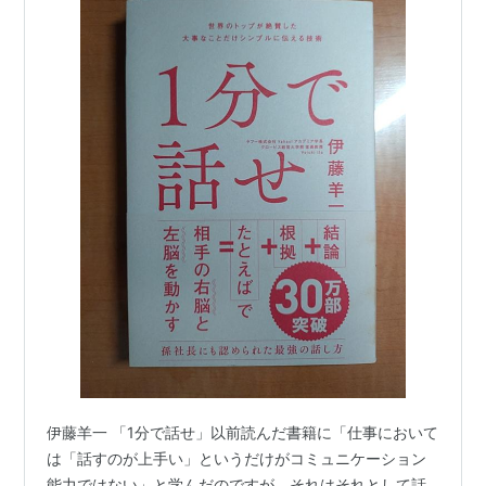
伊藤羊一 「1分で話せ」以前読んだ書籍に「仕事において
は「話すのが上手い」というだけがコミュニケーション
能力ではない」と学んだのですが、それはそれとして話