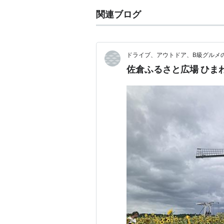
関連ブログ
ドライブ、アウトドア、B級グルメ
佐倉ふるさと広場 ひま