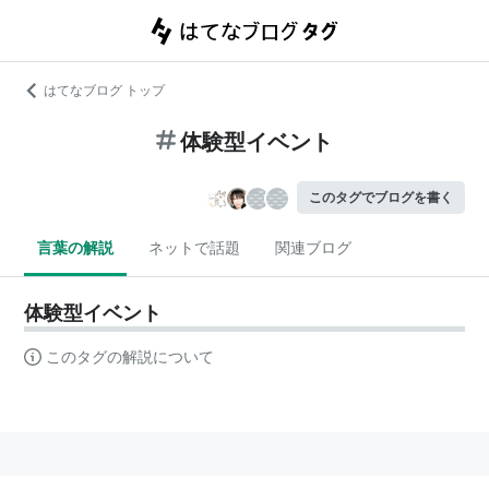
はてなブログ トップ
体験型イベント
このタグでブログを書く
言葉の解説
ネットで話題
関連ブログ
体験型イベント
このタグの解説について