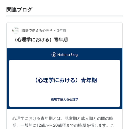
関連ブログ
•
職場で使える心理学
3年前
（心理学における）青年期
心理学における青年期とは、児童期と成人期との間の時
期、一般的に12歳から20歳頃までの時期を指します。こ