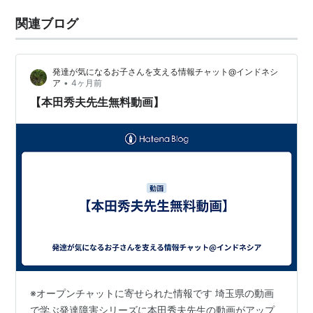
関連ブログ
発達が気になるお子さんを支える情報チャット@インドネシ
•
ア
4ヶ月前
【本田秀夫先生無料動画】
※オープンチャットに寄せられた情報です 埼玉県の動画
で学ぶ発達障害シリーズに本田秀夫先生の動画がアップ