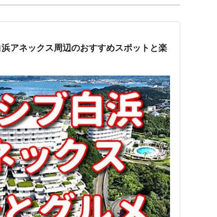
白浜アネックス周辺のおすすめスポットと楽