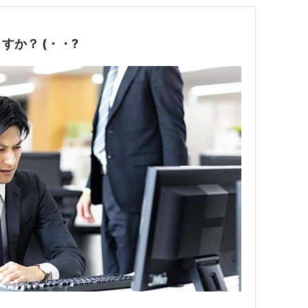
すか？ (・・?