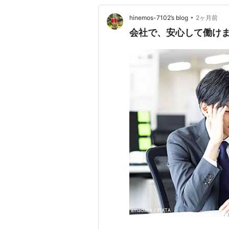
•
hinemos-7102’s blog
2ヶ月前
会社で、安心して働けま