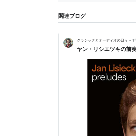
関連ブログ
•
クラシックとオーディオの日々
1
ヤン・リシエツキの前