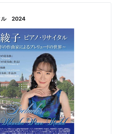
ル 2024