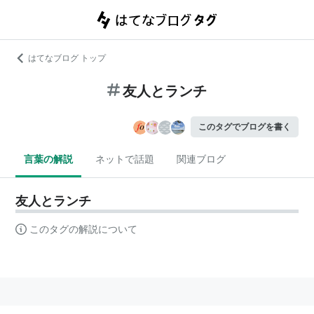
はてなブログ トップ
友人とランチ
このタグでブログを書く
言葉の解説
ネットで話題
関連ブログ
友人とランチ
このタグの解説について