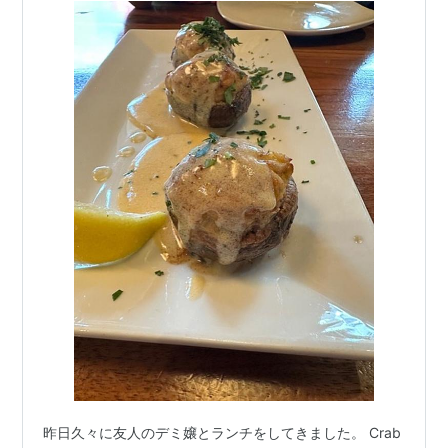
昨日久々に友人のデミ嬢とランチをしてきました。 Crab