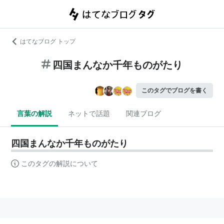
はてなブログ トップ
四国まんなか千年ものがたり
このタグでブログを書く
言葉の解説
ネットで話題
関連ブログ
四国まんなか千年ものがたり
このタグの解説について