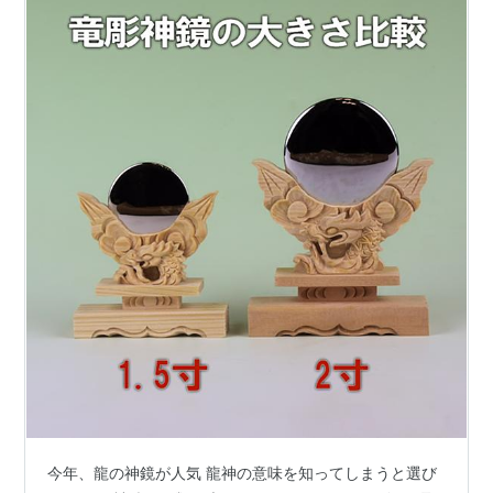
今年、龍の神鏡が人気 龍神の意味を知ってしまうと選び