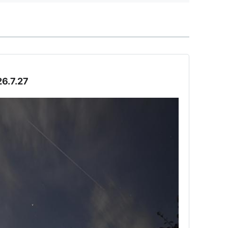
.7.27