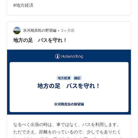
#
地方経済
•
氷河期庶民の野望編
3ヶ月前
地方の足 バスを守れ！
なるべく出張の時は、車ではなく、バスを利用します。
ただでさえ、距離をのっているので、少しでも走りたく