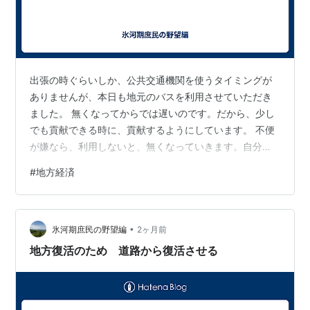
出張の時ぐらいしか、公共交通機関を使うタイミングが
ありませんが、本日も地元のバスを利用させていただき
ました。 無くなってからでは遅いのです。だから、少し
でも貢献できる時に、貢献するようにしています。 不便
が嫌なら、利用しないと、無くなっていきます。自分達
の都市は、自分達で守りましょう！
#
地方経済
•
氷河期庶民の野望編
2ヶ月前
地方復活のため 道路から復活させる