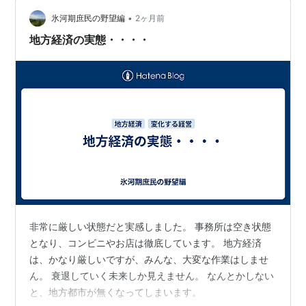
•
氷河期庶民の野望編
2ヶ月前
地方経済の実態・・・・
非常に厳しい状態だと実感しました。 事務所は空き状態
となり、コンビニやお店は徹底しています。 地方経済
は、かなり厳しいですが、みんな、大変な作業はしませ
ん。 衰退していく未来しか見えません。 なんとかしない
と、地方都市が無くなってしまいます。