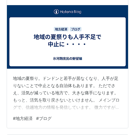
地域の夏祭り。ドンドンと若手が居なくなり、人手が足
りないことで中止となる自治体もあります。 ただでさ
え、活気が減っている地方で、大きな痛手になります。
もっと、活気を取り戻さないといけません。 メインブロ
グで、信越地方の情報を発信しています。 微力ですが、
地方経済のためにも、継続してブログをアップしていき
#
地方経済
#
ブログ
ます。