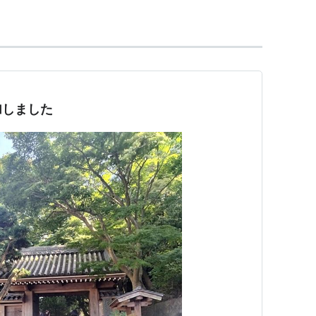
加しました