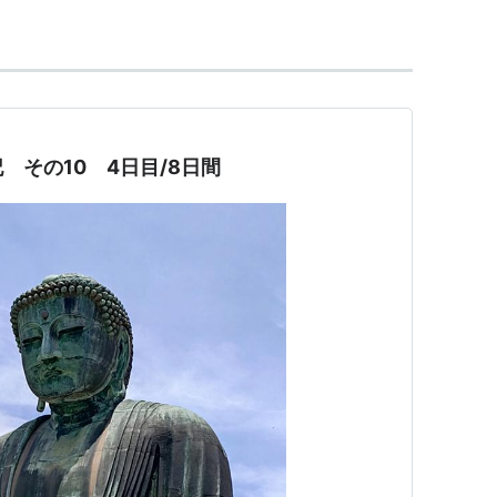
 その10 4日目/8日間