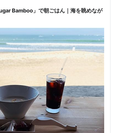
gar Bamboo」で朝ごはん｜海を眺めなが