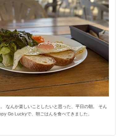
。 なんか楽しいことしたいと思った、平日の朝。 そん
py Go Luckyで、朝ごはんを食べてきました。