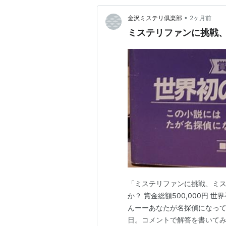
•
金沢ミステリ倶楽部
2ヶ月前
ミステリファンに挑戦、
「ミステリファンに挑戦、ミス
か？ 賞金総額500,000円
んーーあなたが名探偵になって
日。コメントで解答を書いてみて