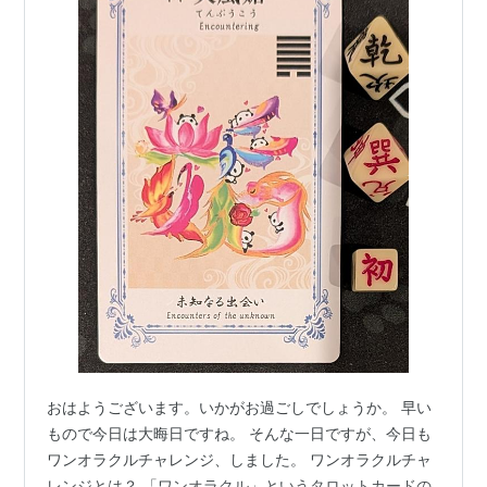
おはようございます。いかがお過ごしでしょうか。 早い
もので今日は大晦日ですね。 そんな一日ですが、今日も
ワンオラクルチャレンジ、しました。 ワンオラクルチャ
レンジとは？ 「ワンオラクル」というタロットカードの