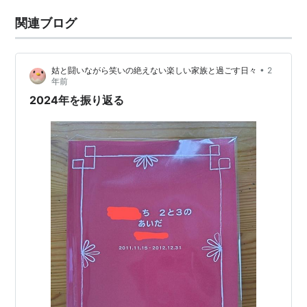
関連ブログ
•
姑と闘いながら笑いの絶えない楽しい家族と過ごす日々
2
年前
2024年を振り返る