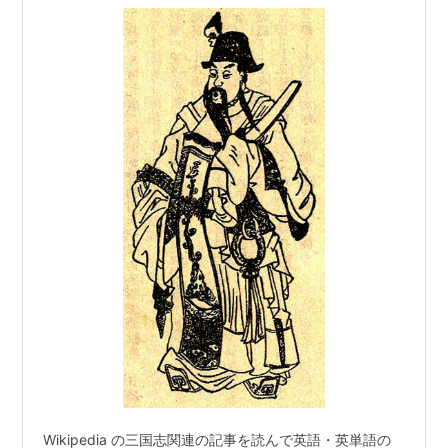
Wikipedia の三国志関連の記事を読んで英語・英単語の