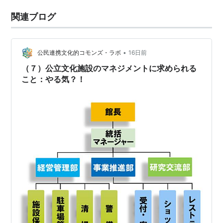
関連ブログ
•
公民連携文化的コモンズ・ラボ
16日前
（７）公立文化施設のマネジメントに求められる
こと：やる気？！