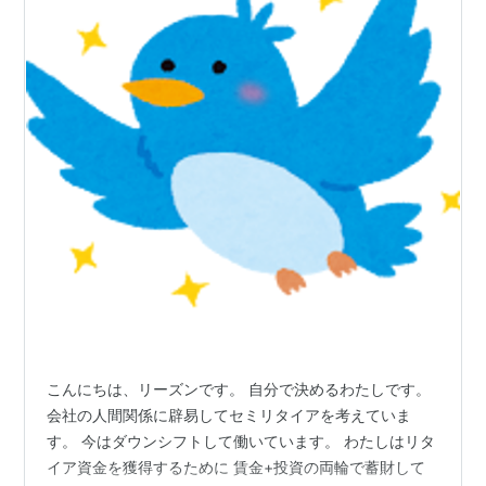
こんにちは、リーズンです。 自分で決めるわたしです。
会社の人間関係に辟易してセミリタイアを考えていま
す。 今はダウンシフトして働いています。 わたしはリタ
イア資金を獲得するために 賃金+投資の両輪で蓄財して