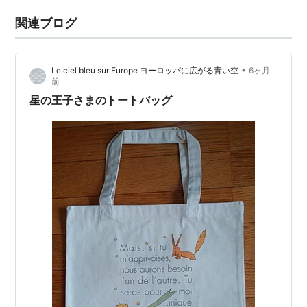
関連ブログ
•
Le ciel bleu sur Europe ヨーロッパに広がる青い空
6ヶ月
前
星の王子さまのトートバッグ