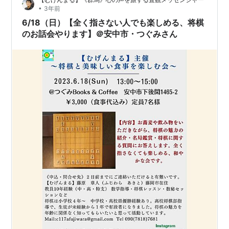
・くりこま…
•
3年前
6/18（日）【全く指さない人でも楽しめる、将棋
のお話会やります】＠安中市・つぐみさん