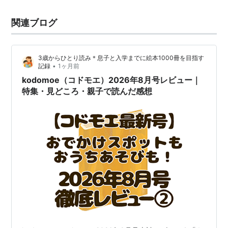
関連ブログ
3歳からひとり読み＊息子と入学までに絵本1000冊を目指す
•
記録
1ヶ月前
kodomoe（コドモエ）2026年8月号レビュー｜
特集・見どころ・親子で読んだ感想