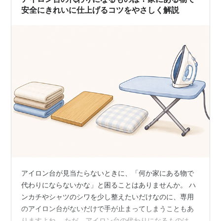
安全にきれいに仕上げるコツをやさしく解説
アイロン台が見当たらないときに、「何か家にある物で
代わりにならないかな」と困ることはありませんか。 ハ
ンカチやシャツのシワを少し整えたいだけなのに、専用
のアイロン台がないだけで手が止まってしまうこともあ
りますよね。 ただ、アイロン台の代わりになるものは、