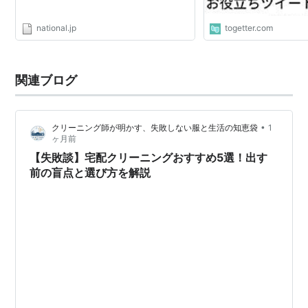
national.jp
togetter.com
関連ブログ
•
クリーニング師が明かす、失敗しない服と生活の知恵袋
1
ヶ月前
【失敗談】宅配クリーニングおすすめ5選！出す
前の盲点と選び方を解説