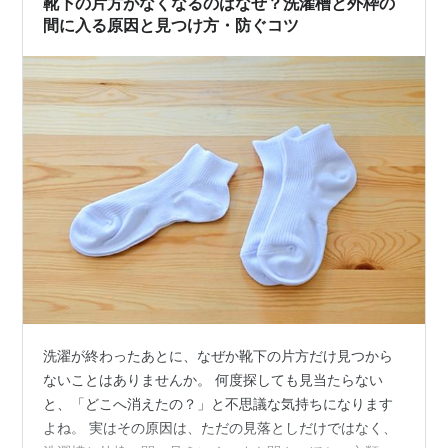
靴下の片方がなくなるのはなぜ？洗濯槽と外枠の
間に入る原因と見つけ方・防ぐコツ
洗濯が終わったあとに、なぜか靴下の片方だけ見つから
ないことはありませんか。 何度探しても見当たらない
と、「どこへ消えたの？」と不思議な気持ちになります
よね。 実はその原因は、ただの見落としだけではなく、