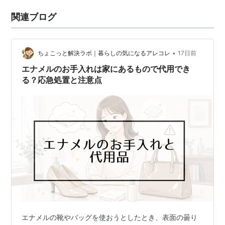
関連ブログ
•
ちょこっと解決ラボ｜暮らしの気になるアレコレ
17日前
エナメルのお手入れは家にあるもので代用でき
る？応急処置と注意点
エナメルの靴やバッグを使おうとしたとき、表面の曇り