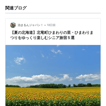
関連ブログ
•
泊まるんジャパン！
18日前
【夏の北海道】北竜町ひまわりの里・ひまわりま
つりをゆっくり楽しむシニア旅宿５選