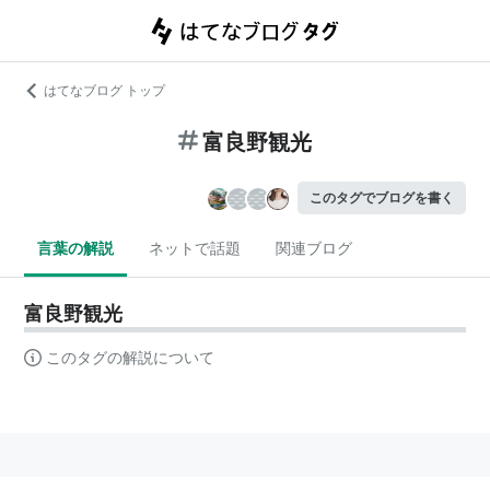
はてなブログ トップ
富良野観光
このタグでブログを書く
言葉の解説
ネットで話題
関連ブログ
富良野観光
このタグの解説について