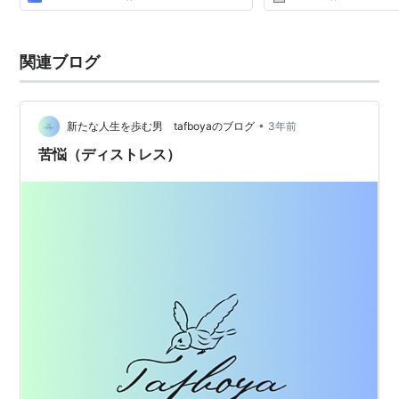
関連ブログ
•
新たな人生を歩む男 tafboyaのブログ
3年前
苦悩（ディストレス）