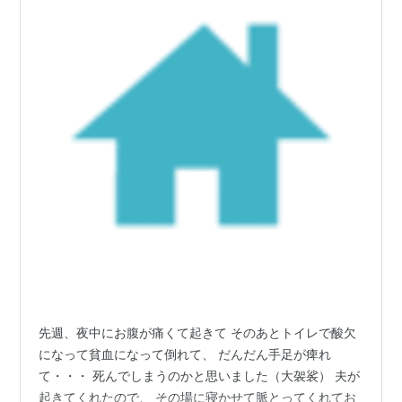
先週、夜中にお腹が痛くて起きて そのあとトイレで酸欠
になって貧血になって倒れて、 だんだん手足が痺れ
て・・・ 死んでしまうのかと思いました（大袈裟） 夫が
起きてくれたので、 その場に寝かせて脈とってくれてお