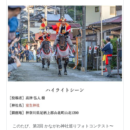
このたび、第2回 かながわ神社巡りフォトコンテスト〜